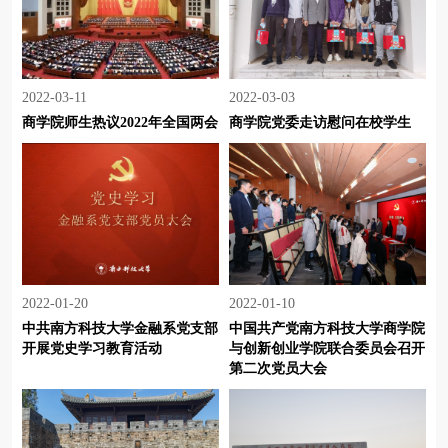
2022-03-11
2022-03-03
商学院师生热议2022年全国两会
商学院党委走访慰问在校学生
2022-01-20
2022-01-10
中共南方科技大学金融系党支部
中国共产党南方科技大学商学院
开展党史学习教育活动
与创新创业学院联合委员会召开
第二次党员大会