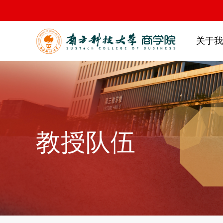
关于我
教授队伍