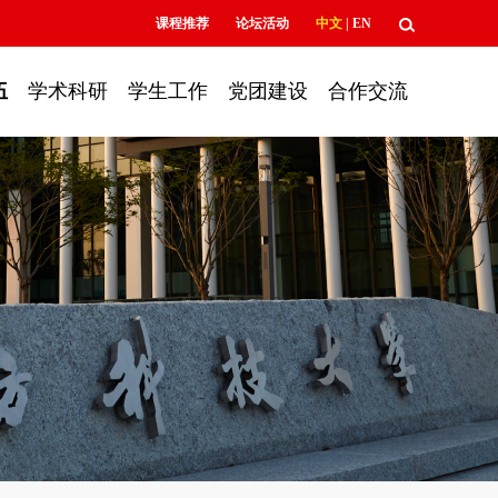
课程推荐
论坛活动
中文
|
EN
伍
学术科研
学生工作
党团建设
合作交流