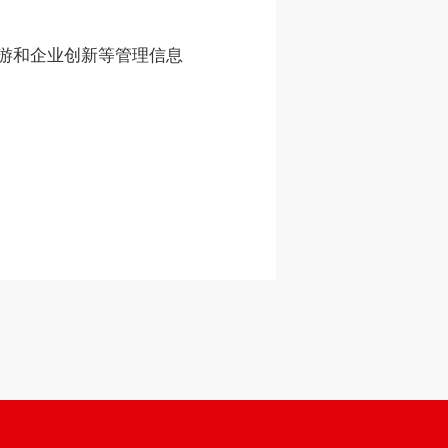
游和企业创新等管理信息