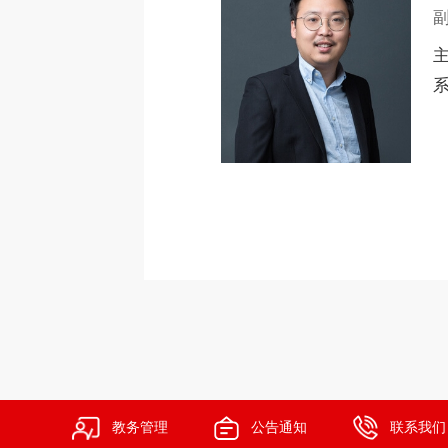
高管教育
教务管理
公告通知
联系我们