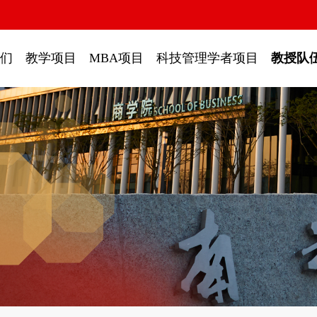
们
教学项目
MBA项目
科技管理学者项目
教授队