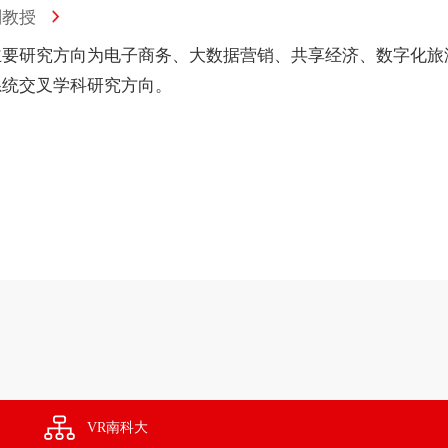
副教授
主要研究方向为电子商务、大数据营销、共享经济、数字化旅
系统交叉学科研究方向。
VR南科大