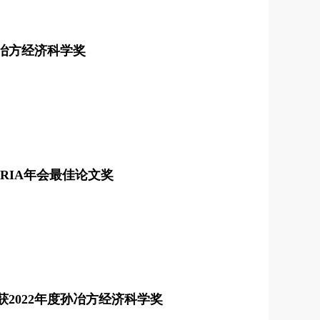
孙冶方经济科学奖
PRIA年会最佳论文奖
2022年度孙冶方经济科学奖