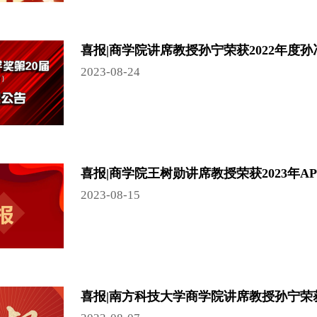
喜报|商学院讲席教授孙宁荣获2022年度
2023-08-24
喜报|商学院王树勋讲席教授荣获2023年A
2023-08-15
喜报|南方科技大学商学院讲席教授孙宁荣获