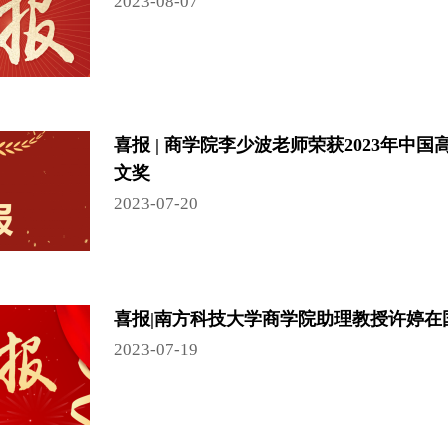
2023-08-07
喜报 | 商学院李少波老师荣获2023年
文奖
2023-07-20
喜报|南方科技大学商学院助理教授许婷在
2023-07-19