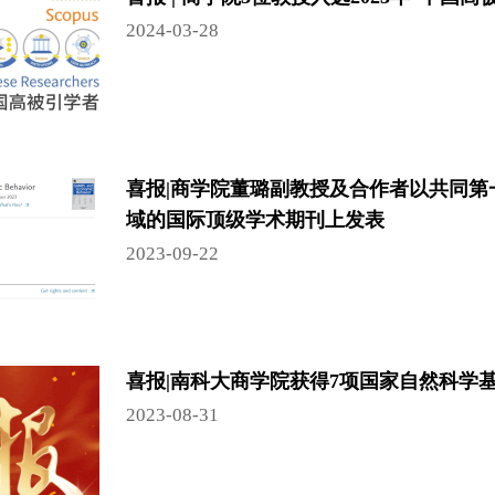
2024-03-28
喜报|商学院董璐副教授及合作者以共同
域的国际顶级学术期刊上发表
2023-09-22
喜报|南科大商学院获得7项国家自然科学
2023-08-31