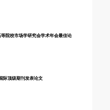
中国高等院校市场学研究会学术年会最佳论
国际顶级期刊发表论文