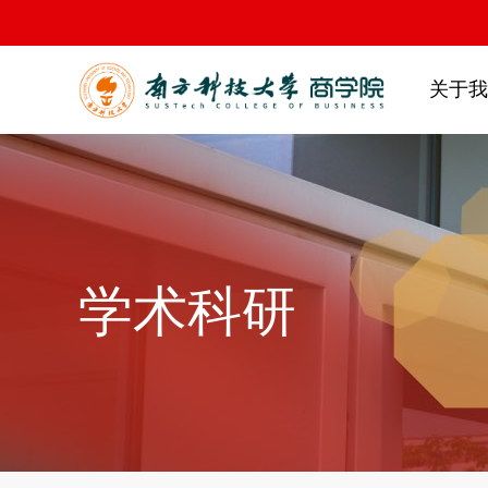
关于我
学术科研