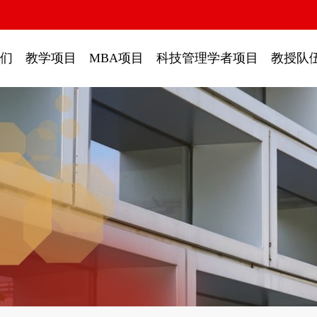
们
教学项目
MBA项目
科技管理学者项目
教授队