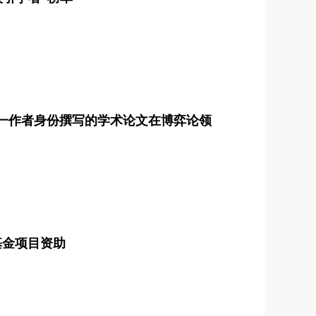
第一作者身份撰写的学术论文在博弈论领
基金项目资助