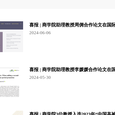
喜报 | 商学院助理教授周倜合作论文在国
2024-06-06
喜报 | 商学院助理教授李媛媛合作论文在
2024-05-30
喜报 | 商学院3位教授入选2023年“中国