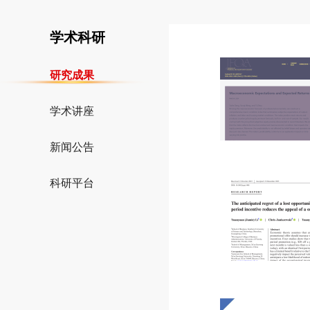
学术科研
研究成果
学术讲座
新闻公告
科研平台