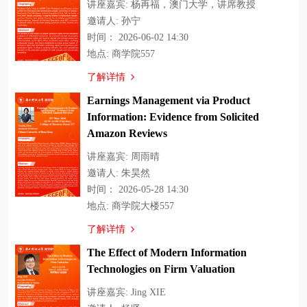
讲座嘉宾: 杨再福，澳门大学，讲席教授
新闻公告
邀请人: 孙宁
时间： 2026-06-02 14:30
科研平台
地点: 商学院557
了解详情
Earnings Management via Product
Information: Evidence from Solicited
Amazon Reviews
讲座嘉宾: 周雨晴
邀请人: 朱昊然
时间： 2026-05-28 14:30
地点: 商学院大楼557
了解详情
The Effect of Modern Information
Technologies on Firm Valuation
讲座嘉宾: Jing XIE