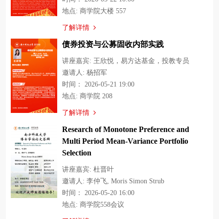
地点: 商学院大楼 557
了解详情
债券投资与公募固收内部实践
讲座嘉宾: 王欣悦，易方达基金，投教专员
邀请人: 杨招军
时间： 2026-05-21 19:00
地点: 商学院 208
了解详情
Research of Monotone Preference and
Multi Period Mean-Variance Portfolio
Selection
讲座嘉宾: 杜晋叶
邀请人: 李仲飞, Moris Simon Strub
时间： 2026-05-20 16:00
地点: 商学院558会议