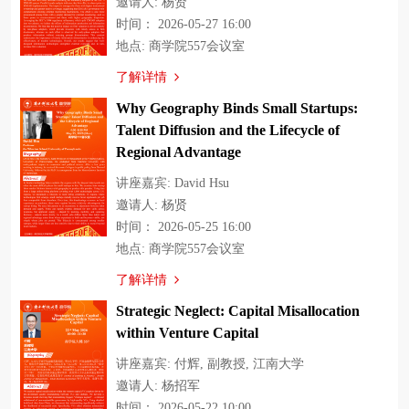
邀请人: 杨贤
时间： 2026-05-27 16:00
地点: 商学院557会议室
了解详情
Why Geography Binds Small Startups:
Talent Diffusion and the Lifecycle of
Regional Advantage
讲座嘉宾: David Hsu
邀请人: 杨贤
时间： 2026-05-25 16:00
地点: 商学院557会议室
了解详情
Strategic Neglect: Capital Misallocation
within Venture Capital
讲座嘉宾: 付辉, 副教授, 江南大学
邀请人: 杨招军
时间： 2026-05-22 10:00