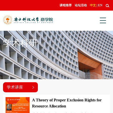
课程推荐
论坛活动
中文
|
EN
学术科研
学术讲座
研究成果
A Theory of Proper Exclusion Rights for
Resource Allocation
学术讲座