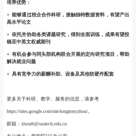
培养优势：
+ 能够通过校企合作科研，接触独特数据资料，有望产出
高水平论文
+ 依托并协助各类课题研究，得到全面训练，成果有望投
稿至中英文权威期刊
+ 有机会参与同头部机构联合开展的定向研究项目，帮助
解决就业问题
+ 具有竞争力的薪酬补助、设备及其他软硬件配套
更多关于科研、教学、服务的信息，请参考
https://sites.google.com/site/tongtonyzhou/。
邮箱：zhout6@sustech.edu.cn