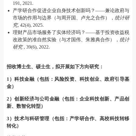
191, 2021.
产学研合作促进企业自身技术创新吗？——兼论政府与
市场的作用与边界（与周开国、卢允之合作），
统计研
究
, 42(4), 2025.
理财产品市场服务了实体经济吗？——基于投资收益税
改政策的准自然实验（与才国伟、朱雅典合作），
统计
研究
, 39(6), 2022.
招收博士生、硕士生，拟开展如下方向研究：
1）科技金融（包括：风险投资、科技创业、政府引导基
金）
2）创新经济与公司金融（包括：企业科技创新、产品创
新、数智化转型）
3）技术与科研管理（包括：产学研合作、高校科技转移
转化）