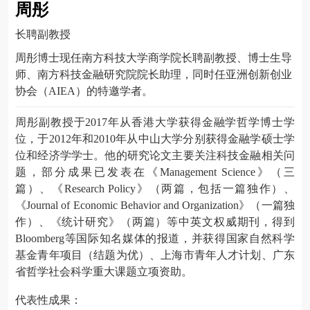
周彤
长聘副教授
周彤博士现任南方科技大学商学院长聘副教授、博士生导
师、南方科技金融研究院院长助理，同时任亚洲创新创业
协会（AIEA）的特邀学者。
周彤副教授于2017年从香港大学获得金融学哲学博士学
位，于2012年和2010年从中山大学分别获得金融学硕士学
位和经济学学士。他的研究论文主要关注科技金融相关问
题，部分成果已发表在《Management Science》（三
篇）、《Research Policy》（两篇，包括一篇独作）、
《Journal of Economic Behavior and Organization》（一篇独
作）、《统计研究》（两篇）等中英文权威期刊，得到
Bloomberg等国际知名媒体的报道，并获得国家自然科学
基金青年项目（结题为优）、上海市青年人才计划、广东
省哲学社会科学重大课题立项资助。
代表性成果：