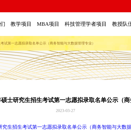
们
教学项目
MBA项目
科技管理学者项目
教授队
招生考试第一志愿拟录取名单公示（商务智能与大数据管理专业）
3年硕士研究生招生考试第一志愿拟录取名单公示（
2023-03-27
士研究生招生考试第一志愿拟录取名单公示（商务智能与大数