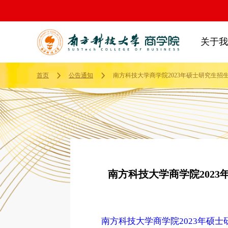
关于我
首页
公告通知
南方科技大学商学院2023年硕士研究生
南方科技大学商学院202
南方科技大学商学院2023年硕