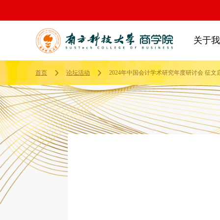
关于我
首页
论坛活动
2024年中国会计学术研究年度研讨会 征文