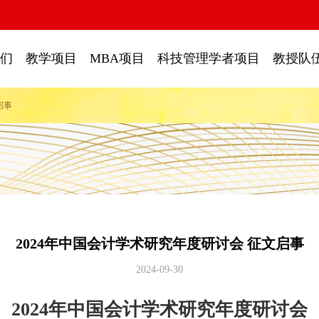
们
教学项目
MBA项目
科技管理学者项目
教授队
启事
2024年中国会计学术研究年度研讨会 征文启事
2024-09-30
2024年中国会计学术研究年度研讨会