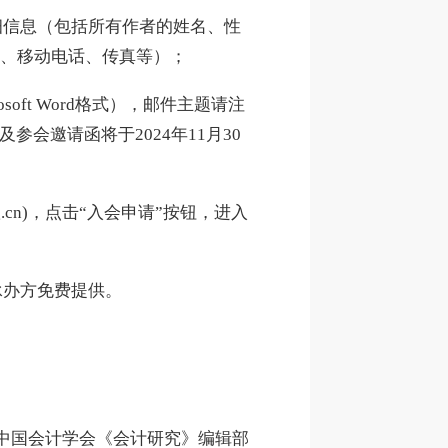
细信息（包括所有作者的姓名、性
、移动电话、传真等）；
crosoft Word格式），邮件主题请注
会邀请函将于2024年11月30
.cn)，点击“入会申请”按钮，进入
承办方免费提供。
中国会计学会《会计研究》编辑部