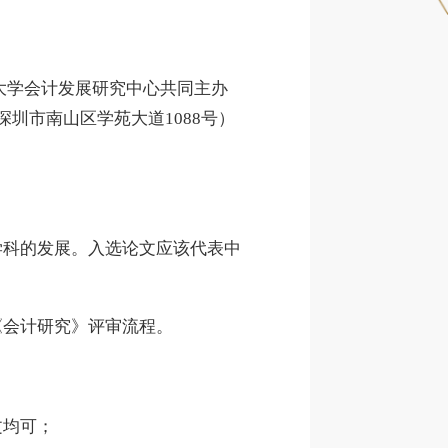
大学会计发展研究中心共同主办
省深圳市南山区学苑大道1088号）
学科的发展。入选论文应该代表中
《会计研究》评审流程。
文均可；