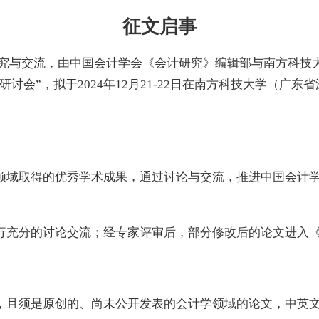
征文启事
与交流，由中国会计学会《会计研究》编辑部与南方科技
研讨会”，拟于2024年12月21-22日在南方科技大学（广东
领域取得的优秀学术成果，通过讨论与交流，推进中国会计
；
行充分的讨论交流；经专家评审后，部分修改后的论文进入
，且须是原创的、尚未公开发表的会计学领域的论文，中英