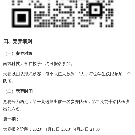
四、竞赛细则
（一）参赛对象
南方科技大学在校学生均可报名参加。
大赛以团队形式参赛，每个队伍人数为1-3人，每位学生仅限参加一个
队伍。
（二）竞赛时间
竞赛分为两期，第一期选拔出前十名参赛队伍，第二期前十名队伍决
出前六名。
第一期：
大赛报名阶段：2023年4月17日-2023年4月27日 24:00