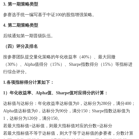
3. 第一期策略类型
参赛选手统一编写基于中证100的股指增强策略。
4. 第二期策略类型
后续通知第一期晋级队伍。
（四）评分及排名
按参赛团队提交量化策略的年化收益率（40%）、最大回撤
（30%）、Alpha值得分（15%）、Sharpe指数得分（15%）等指标进
行综合评分。
1.各项指标得分计算如下：
1）年化收益率、Alpha值、Sharpe值对应得分的计算：
达标值与达标分：年化收益率达标值为0，达标分为280分，满分400；
Alpha值达标值为0，达标分为90分，满分150；Sharpe指数达标值为
1，达标分为120分，满分150。
若最大指标值=达标值，则最大指标值对应的分数=达标分
若最大指标值不等于达标值，则大于等于达标值的参赛者，分数计算