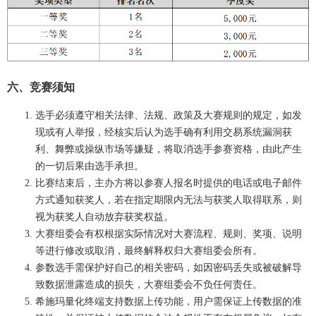
六、竞赛须知
选手必须遵守相关法律、法规、政策及大赛规则的规定，如发
现或有人举报，经核实后认为选手确有利用交易系统漏洞获
利、舞弊或操纵市场等嫌疑，将取消选手参赛资格，由此产生
的一切后果由选手承担。
比赛结束后，主办方将以参赛人报名时提供的电话或电子邮件
方式通知获奖人，若在指定期限内无法与获奖人取得联系，则
视为获奖人自动放弃获奖权益。
大赛组委会有权根据实际情况对大赛流程、规则、奖项、说明
等进行修改或取消，最终解释权归大赛组委会所有。
参数选手需保护好自己的相关密码，如因密码丢失或被破解导
致数据泄露造成的损失，大赛组委会不负任何责任。
希施玛量化终端支持数据上传功能，用户需保证上传数据的准