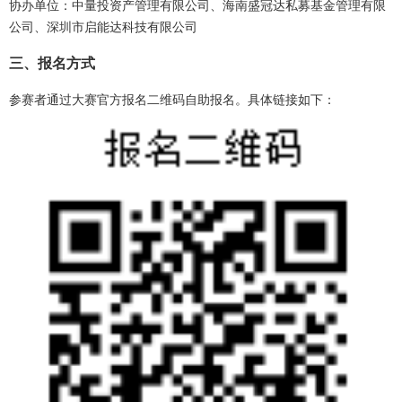
协办单位：中量投资产管理有限公司、海南盛冠达私募基金管理有限
公司、深圳市启能达科技有限公司
三、报名方式
参赛者通过大赛官方报名二维码自助报名。具体链接如下：