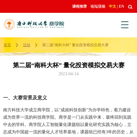
课程推荐
论坛活动
中文
|
EN
首页
活动
第二届“南科大杯” 量化投资模拟交易大赛
第二届“南科大杯” 量化投资模拟交易大赛
2023-04-14
一、大赛背景及意义
南方科技大学成立商学院，以“成就科技创新”为办学特色，着力建设
成为世界一流的科技商学院。商学是一门从实践中来，最终回到实践
中去的学科。商学院人工智能量化课题组以量化研究实践为核心，立
志成为中国超一流的量化人才培养基地，课题组已经有3年的历史，从