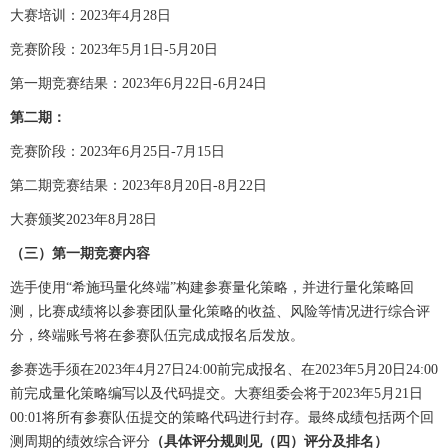
大赛培训：2023年4月28日
竞赛阶段：2023年5月1日-5月20日
第一期竞赛结果：2023年6月22日-6月24日
第二期：
竞赛阶段：2023年6月25日-7月15日
第二期竞赛结果：2023年8月20日-8月22日
大赛颁奖2023年8月28日
（三）第一期竞赛内容
选手使用“希施玛量化终端”构建参赛量化策略，并进行量化策略回
测，比赛成绩将以参赛团队量化策略的收益、风险等情况进行综合评
分，终端账号将在参赛队伍完成成报名后发放。
参赛选手须在2023年4月27日24:00前完成报名、在2023年5月20日24:00
前完成量化策略编写以及代码提交。大赛组委会将于2023年5月21日
00:01将所有参赛队伍提交的策略代码进行封存。最终成绩包括两个回
测周期的绩效综合评分
（具体评分规则见（四）评分及排名）