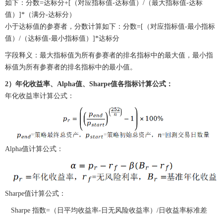
如下：分数=达标分+[（对应指标值-达标值）/（最大指标值-达标
值）]*（满分-达标分）
小于达标值的参赛者，分数计算如下：分数=[（对应指标值-最小指标
值）/（达标值-最小指标值）]*达标分
字段释义：最大指标值为所有参赛者的排名指标中的最大值，最小指
标值为所有参赛者的排名指标中的最小值。
2）年化收益率、Alpha值、Sharpe值各指标计算公式：
年化收益率计算公式：
Alpha值计算公式：
Sharpe值计算公式：
Sharpe 指数=（日平均收益率-日无风险收益率）/日收益率标准差