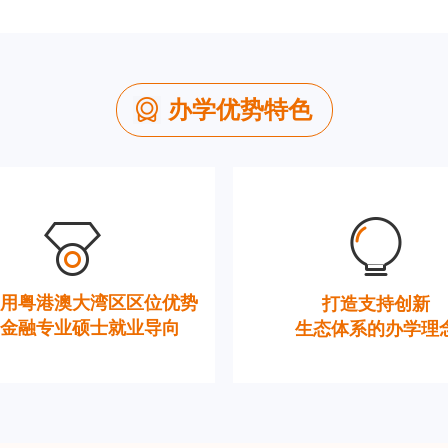
办学优势特色
用粤港澳大湾区区位优势
打造支持创新
金融专业硕士就业导向
生态体系的办学理