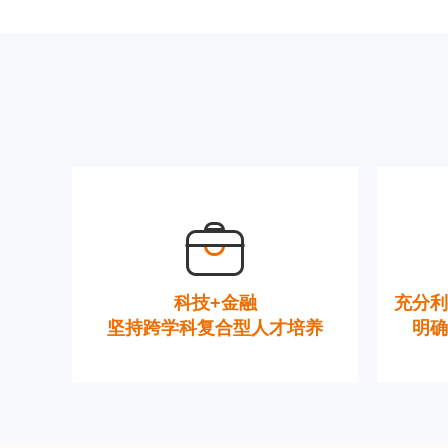
科技+金融
充分利
坚持跨学科复合型人才培养
明确