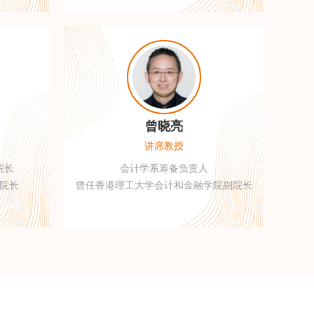
曾晓亮
讲席教授
院长
会计学系筹备负责人
院长
曾任香港理工大学会计和金融学院副院长