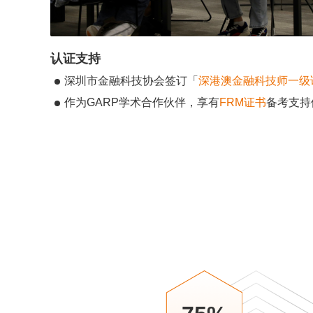
认证支持
深圳市金融科技协会签订「
深港澳金融科技师一级
作为GARP学术合作伙伴，享有
FRM证书
备考支持