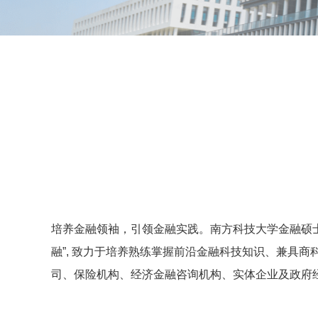
培养金融领袖，引领金融实践。南方科技大学金融硕
融”, 致力于培养熟练掌握前沿金融科技知识、兼具
司、保险机构、经济金融咨询机构、实体企业及政府