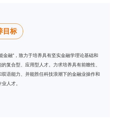
养目标
赋能金融“，致力于培养具有坚实金融学理论基础和
能的复合型、应用型人才。力求培养具有前瞻性、
和双语能力、并能胜任科技浪潮下的金融业操作和
专业人才。