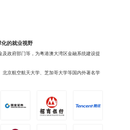
球化的就业视野
金及政府部门等，为粤港澳大湾区金融系统建设提
、北京航空航天大学、芝加哥大学等国内外著名学