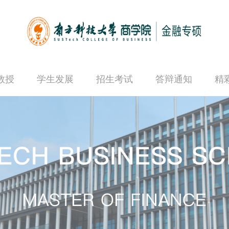
教授
学生发展
招生考试
答辩通知
精