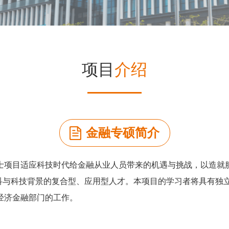
项目
介绍
金融专硕简介
士项目适应科技时代给金融从业人员带来的机遇与挑战，以造就
商科与科技背景的复合型、应用型人才。本项目的学习者将具有独
经济金融部门的工作。