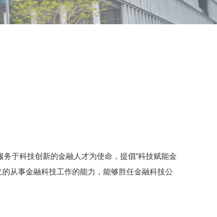
服务于科技创新的金融人才为使命，提倡“科技赋能金
立的从事金融科技工作的能力，能够胜任金融科技公