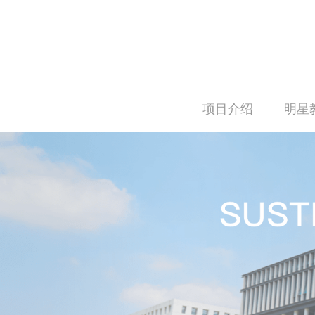
项目介绍
明星