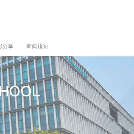
彩分享
新闻通知