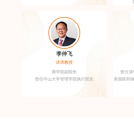
李仲飞
讲席教授
商学院副院长
曾任清
曾任中山大学管理学院执行院长
美国联邦