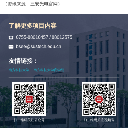
（资讯来源：三安光电官网）
了解更多项目内容
0755-88010457 / 88012575
bsee@sustech.edu.cn
友情链接：
南方科技大学
南方科技大学商学院
扫二维码关注公众号
扫二维码关注视频号