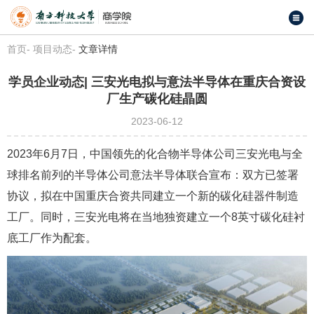
首页-
项目动态-
文章详情
学员企业动态| 三安光电拟与意法半导体在重庆合资设
厂生产碳化硅晶圆
2023-06-12
2023年6月7日，中国领先的化合物半导体公司三安光电与全
球排名前列的半导体公司意法半导体联合宣布：双方已签署
协议，拟在中国重庆合资共同建立一个新的碳化硅器件制造
工厂。同时，三安光电将在当地独资建立一个8英寸碳化硅衬
底工厂作为配套。