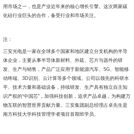
用市场之一，也是产业近年来的核心增长引擎。这次两家碳
化硅行业巨头的合作，备受行业和市场关注。
注：
三安光电是一家在全球多个国家和地区建立分支机构的半导
体企业，主要从事半导体新材料、外延、芯片与器件的研
发、生产与销售，产品广泛应用于新能源汽车、5G、智能移
动终端、3D识别、云计算等多个领域。公司以领先的科研水
平、技术力量和基础设备，持续研发、生产具有独立自主知
识产权的“中国芯”，加强科技创新，追求产品卓越，为构建万
物互联的智慧世界贡献力量。三安集团副总经理占卓先生是
南方科技大学科技管理学者项目首期班学员。