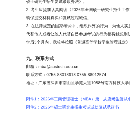
硕士研究生招生复试录取办法》。
2. 考生应提前认真阅读《2026年全国硕士研究生招生
确保提交材料真实和复试过程诚信。
3. 在法律规定的国家考试中，组织作弊的行为；为他人
代替他人或者让他人代替自己参加考试的行为都将触犯刑
学后3个月内，我校将按照《普通高等学校学生管理规定
九、联系方式
邮箱：mba@sustech.edu.cn
联系方式：0755-88018613 0755-88012574
地址：广东省深圳市南山区学苑大道1088号南方科技大学
附件1：2026年工商管理硕士（MBA）第一志愿考生复试
附件2：2026年硕士研究生招生考试诚信复试承诺书