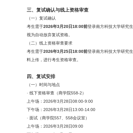
三、复试确认与线上资格审查
（一）复试确认
考生需于
2026年3月20日18:00前
登录南方科技大学研究生报考服
视为自动放弃复试资格。
（二）线上资格审查要求
考生需于
2026年3月25日18:00前
登录南方科技大学研究生报考服
料上传，进行考生资格审查。
四、复试安排
（一）时间与地点
· 线下资格审查（商学院558-2）
上午场：2026年3月28日08:00-9:00
下午场：2026年3月28日13:00-14:00
· 面试（商学院557、558会议室）
上午场：2026年3月28日09:00