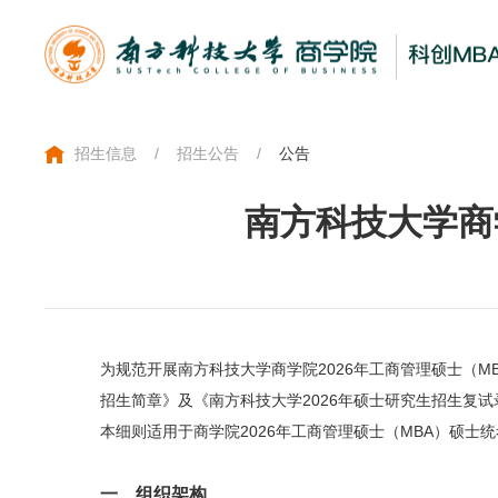
招生信息
/
招生公告
/
公告
南方科技大学商
为规范开展南方科技大学商学院2026年工商管理硕士（M
招生简章》及《南方科技大学2026年硕士研究生招生复
本细则适用于商学院2026年工商管理硕士（MBA）硕士
一、组织架构